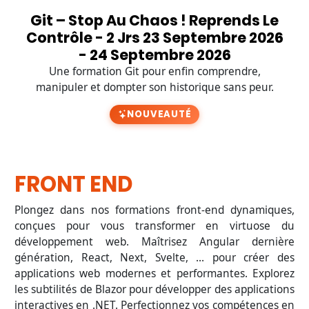
Git – Stop Au Chaos ! Reprends Le
Contrôle - 2 Jrs 23 Septembre 2026
- 24 Septembre 2026
Une formation Git pour enfin comprendre,
manipuler et dompter son historique sans peur.
NOUVEAUTÉ
FRONT END
Plongez dans nos formations front-end dynamiques,
conçues pour vous transformer en virtuose du
développement web. Maîtrisez Angular dernière
génération, React, Next, Svelte, ... pour créer des
applications web modernes et performantes. Explorez
les subtilités de Blazor pour développer des applications
interactives en .NET. Perfectionnez vos compétences en