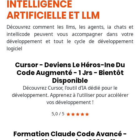
INTELLIGENCE
ARTIFICIELLE ET LLM
Découvrez comment les llms, les agents, ia chats et
intellicode peuvent vous accompagner dans votre
développement et tout le cycle de développement
logiciel
Cursor - Deviens Le Héros-Ine Du
Code Augmenté - 1 Jrs - Bientôt
Disponible
Découvrez Cursor, l'outil d'IA dédié pour le
développement. Apprenez à l'utiliser pour accélérer
vos développement !
5,0 / 5
Formation Claude Code Avancé -