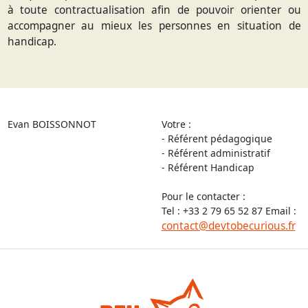
à toute contractualisation afin de pouvoir orienter ou
accompagner au mieux les personnes en situation de
handicap.
Evan BOISSONNOT
Votre :
- Référent pédagogique
- Référent administratif
- Référent Handicap
Pour le contacter :
Tel : +33 2 79 65 52 87 Email :
contact@devtobecurious.fr