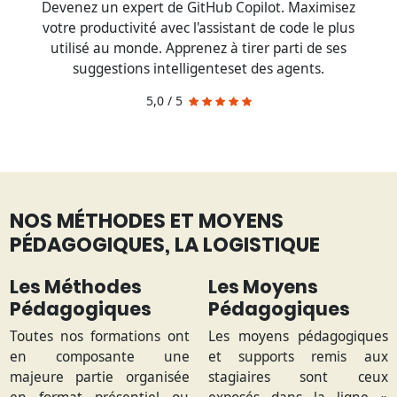
Devenez un expert de GitHub Copilot. Maximisez
votre productivité avec l'assistant de code le plus
utilisé au monde. Apprenez à tirer parti de ses
suggestions intelligenteset des agents.
5,0 / 5
NOS MÉTHODES ET MOYENS
PÉDAGOGIQUES, LA LOGISTIQUE
Les Méthodes
Les Moyens
Pédagogiques
Pédagogiques
Toutes nos formations ont
Les moyens pédagogiques
en composante une
et supports remis aux
majeure partie organisée
stagiaires sont ceux