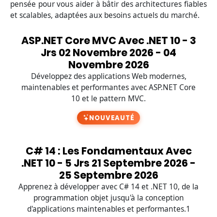
pensée pour vous aider à bâtir des architectures fiables
et scalables, adaptées aux besoins actuels du marché.
ASP.NET Core MVC Avec .NET 10 - 3
Jrs 02 Novembre 2026 - 04
Novembre 2026
Développez des applications Web modernes,
maintenables et performantes avec ASP.NET Core
10 et le pattern MVC.
NOUVEAUTÉ
C# 14 : Les Fondamentaux Avec
.NET 10 - 5 Jrs 21 Septembre 2026 -
25 Septembre 2026
Apprenez à développer avec C# 14 et .NET 10, de la
programmation objet jusqu'à la conception
d'applications maintenables et performantes.1