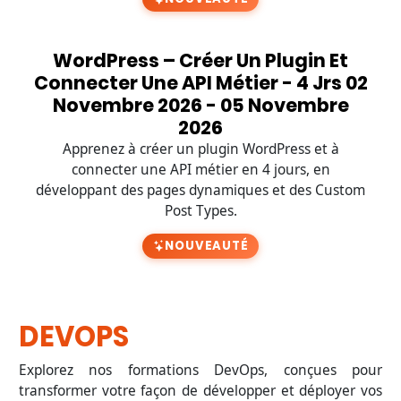
WordPress – Créer Un Plugin Et
Connecter Une API Métier - 4 Jrs 02
Novembre 2026 - 05 Novembre
2026
Apprenez à créer un plugin WordPress et à
connecter une API métier en 4 jours, en
développant des pages dynamiques et des Custom
Post Types.
NOUVEAUTÉ
DEVOPS
Explorez nos formations DevOps, conçues pour
transformer votre façon de développer et déployer vos