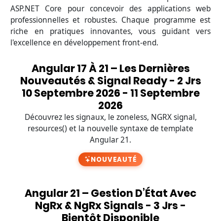
ASP.NET Core pour concevoir des applications web
professionnelles et robustes. Chaque programme est
riche en pratiques innovantes, vous guidant vers
l'excellence en développement front-end.
Angular 17 À 21 – Les Dernières
Nouveautés & Signal Ready - 2 Jrs
10 Septembre 2026 - 11 Septembre
2026
Découvrez les signaux, le zoneless, NGRX signal,
resources() et la nouvelle syntaxe de template
Angular 21.
NOUVEAUTÉ
Angular 21 – Gestion D’État Avec
NgRx & NgRx Signals - 3 Jrs -
Bientôt Disponible