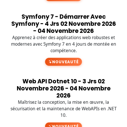
Symfony 7 - Démarrer Avec
Symfony - 4 Jrs 02 Novembre 2026
- 04 Novembre 2026
Apprenez à créer des applications web robustes et
modernes avec Symfony 7 en 4 jours de montée en
compétence.
NOUVEAUTÉ
Web API Dotnet 10 - 3 Jrs 02
Novembre 2026 - 04 Novembre
2026
Maîtrisez la conception, la mise en œuvre, la
sécurisation et la maintenance de WebAPIs en .NET
10.
NOUVEAUTÉ