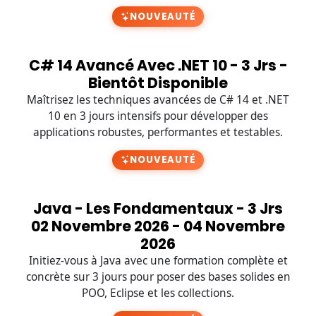
NOUVEAUTÉ
C# 14 Avancé Avec .NET 10 - 3 Jrs -
Bientôt Disponible
Maîtrisez les techniques avancées de C# 14 et .NET
10 en 3 jours intensifs pour développer des
applications robustes, performantes et testables.
NOUVEAUTÉ
Java - Les Fondamentaux - 3 Jrs
02 Novembre 2026 - 04 Novembre
2026
Initiez-vous à Java avec une formation complète et
concrète sur 3 jours pour poser des bases solides en
POO, Eclipse et les collections.