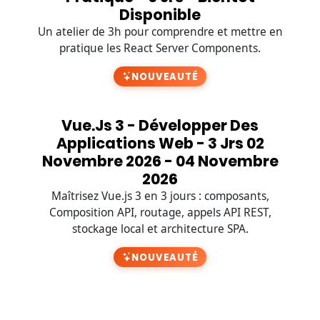
Disponible
Un atelier de 3h pour comprendre et mettre en
pratique les React Server Components.
NOUVEAUTÉ
Vue.js 3 - Développer Des
Applications Web - 3 Jrs 02
Novembre 2026 - 04 Novembre
2026
Maîtrisez Vue.js 3 en 3 jours : composants,
Composition API, routage, appels API REST,
stockage local et architecture SPA.
NOUVEAUTÉ