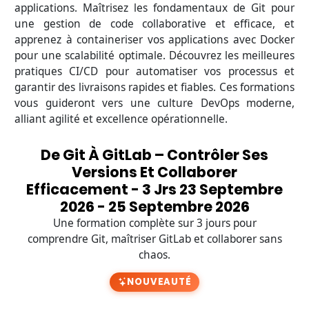
applications. Maîtrisez les fondamentaux de Git pour
une gestion de code collaborative et efficace, et
apprenez à containeriser vos applications avec Docker
pour une scalabilité optimale. Découvrez les meilleures
pratiques CI/CD pour automatiser vos processus et
garantir des livraisons rapides et fiables. Ces formations
vous guideront vers une culture DevOps moderne,
alliant agilité et excellence opérationnelle.
De Git À GitLab – Contrôler Ses
Versions Et Collaborer
Efficacement - 3 Jrs 23 Septembre
2026 - 25 Septembre 2026
Une formation complète sur 3 jours pour
comprendre Git, maîtriser GitLab et collaborer sans
chaos.
NOUVEAUTÉ