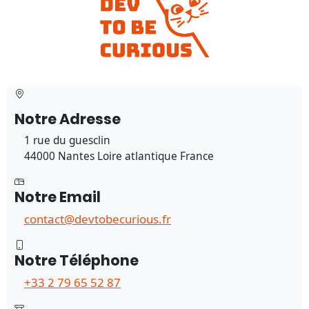
Notre Adresse
1 rue du guesclin
44000 Nantes Loire atlantique France
Notre Email
contact@devtobecurious.fr
Notre Téléphone
+33 2 79 65 52 87