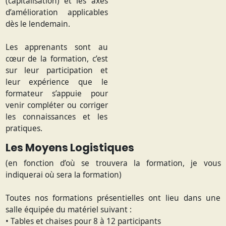
(capitalisation) et les axes
d’amélioration applicables
dès le lendemain.
Les apprenants sont au
cœur de la formation, c’est
sur leur participation et
leur expérience que le
formateur s’appuie pour
venir compléter ou corriger
les connaissances et les
pratiques.
Les Moyens Logistiques
(en fonction d’où se trouvera la formation, je vous
indiquerai où sera la formation)
Toutes nos formations présentielles ont lieu dans une
salle équipée du matériel suivant :
• Tables et chaises pour 8 à 12 participants