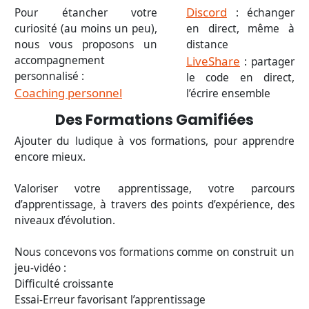
Discord
Pour étancher votre
: échanger
curiosité (au moins un peu),
en direct, même à
nous vous proposons un
distance
accompagnement
LiveShare
: partager
personnalisé :
le code en direct,
Coaching personnel
l’écrire ensemble
Des Formations Gamifiées
Ajouter du ludique à vos formations, pour apprendre
encore mieux.
Valoriser votre apprentissage, votre parcours
d’apprentissage, à travers des points d’expérience, des
niveaux d’évolution.
Nous concevons vos formations comme on construit un
jeu-vidéo :
Difficulté croissante
Essai-Erreur favorisant l’apprentissage