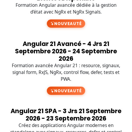
Formation Angular avancée dédiée à la gestion
d’état avec NgRx et NgRx Signals.
NOUVEAUTÉ
Angular 21 Avancé - 4 Jrs 21
Septembre 2026 - 24 Septembre
2026
Formation avancée Angular 21 : resource, signaux,
signal form, RxJS, NgRx, control flow, defer, tests et
PWA.
NOUVEAUTÉ
Angular 21 SPA - 3 Jrs 21 Septembre
2026 - 23 Septembre 2026
Créez des applications Angular modernes en