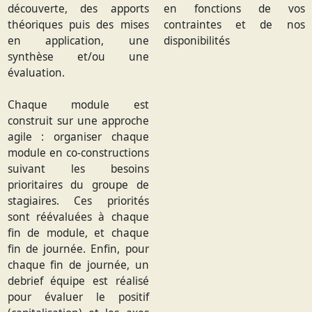
découverte, des apports
en fonctions de vos
théoriques puis des mises
contraintes et de nos
en application, une
disponibilités
synthèse et/ou une
évaluation.
Chaque module est
construit sur une approche
agile : organiser chaque
module en co-constructions
suivant les besoins
prioritaires du groupe de
stagiaires. Ces priorités
sont réévaluées à chaque
fin de module, et chaque
fin de journée. Enfin, pour
chaque fin de journée, un
debrief équipe est réalisé
pour évaluer le positif