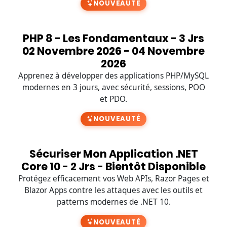
NOUVEAUTÉ
PHP 8 - Les Fondamentaux - 3 Jrs
02 Novembre 2026 - 04 Novembre
2026
Apprenez à développer des applications PHP/MySQL
modernes en 3 jours, avec sécurité, sessions, POO
et PDO.
NOUVEAUTÉ
Sécuriser Mon Application .NET
Core 10 - 2 Jrs - Bientôt Disponible
Protégez efficacement vos Web APIs, Razor Pages et
Blazor Apps contre les attaques avec les outils et
patterns modernes de .NET 10.
NOUVEAUTÉ