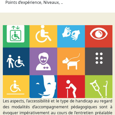
Points d’expérience, Niveaux, ..
Les aspects, l’accessibilité et le type de handicap au regard
des modalités d’accompagnement pédagogiques sont à
évoquer impérativement au cours de l’entretien préalable