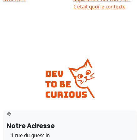
C'était quoi le contexte
Notre Adresse
1 rue du guesclin