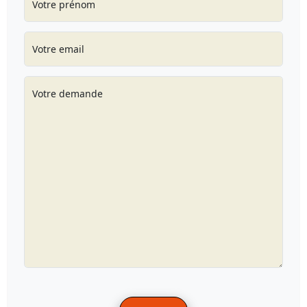
Votre prénom
Votre email
Votre demande