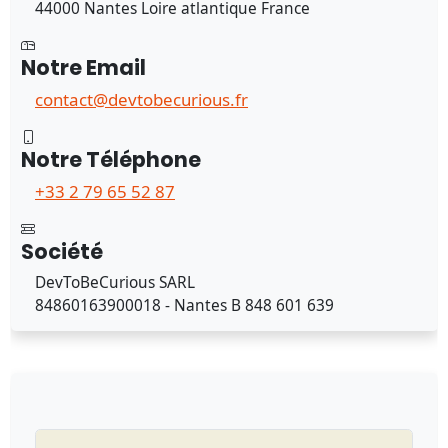
44000 Nantes Loire atlantique France
Notre Email
contact@devtobecurious.fr
Notre Téléphone
+33 2 79 65 52 87
Société
DevToBeCurious SARL
84860163900018 - Nantes B 848 601 639