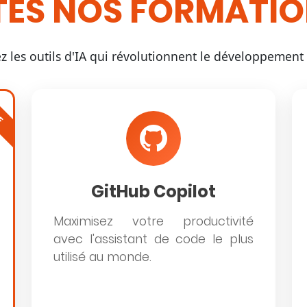
ES NOS FORMATIO
ez les outils d'IA qui révolutionnent le développement l
E
GitHub Copilot
Maximisez votre productivité
avec l'assistant de code le plus
utilisé au monde.