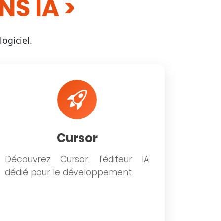
NS IA
ogiciel.
Cursor
Découvrez Cursor, l'éditeur IA
dédié pour le développement.