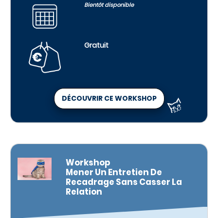
Bientôt disponible
Gratuit
DÉCOUVRIR CE WORKSHOP
Workshop
Mener Un Entretien De
Recadrage Sans Casser La
Relation