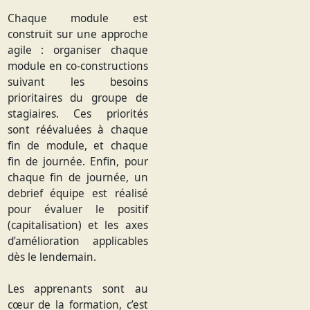
Chaque module est
construit sur une approche
agile : organiser chaque
module en co-constructions
suivant les besoins
prioritaires du groupe de
stagiaires. Ces priorités
sont réévaluées à chaque
fin de module, et chaque
fin de journée. Enfin, pour
chaque fin de journée, un
debrief équipe est réalisé
pour évaluer le positif
(capitalisation) et les axes
d’amélioration applicables
dès le lendemain.
Les apprenants sont au
cœur de la formation, c’est