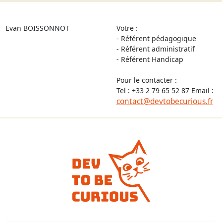
Evan BOISSONNOT
Votre :
- Référent pédagogique
- Référent administratif
- Référent Handicap
Pour le contacter :
Tel : +33 2 79 65 52 87 Email :
contact@devtobecurious.fr