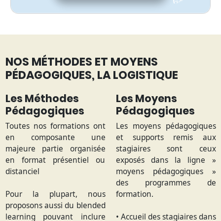
NOS MÉTHODES ET MOYENS
PÉDAGOGIQUES, LA LOGISTIQUE
Les Méthodes
Les Moyens
Pédagogiques
Pédagogiques
Toutes nos formations ont
Les moyens pédagogiques
en composante une
et supports remis aux
majeure partie organisée
stagiaires sont ceux
en format présentiel ou
exposés dans la ligne »
distanciel
moyens pédagogiques »
des programmes de
Pour la plupart, nous
formation.
proposons aussi du blended
learning pouvant inclure
• Accueil des stagiaires dans