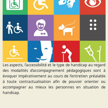
Les aspects, l’accessibilité et le type de handicap au regard
des modalités d’accompagnement pédagogiques sont à
évoquer impérativement au cours de l’entretien préalable
à toute contractualisation afin de pouvoir orienter ou
accompagner au mieux les personnes en situation de
handicap.