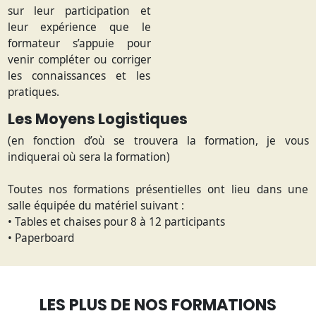
sur leur participation et
leur expérience que le
formateur s’appuie pour
venir compléter ou corriger
les connaissances et les
pratiques.
Les Moyens Logistiques
(en fonction d’où se trouvera la formation, je vous
indiquerai où sera la formation)
Toutes nos formations présentielles ont lieu dans une
salle équipée du matériel suivant :
• Tables et chaises pour 8 à 12 participants
• Paperboard
LES PLUS DE NOS FORMATIONS