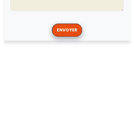
ENVOYER