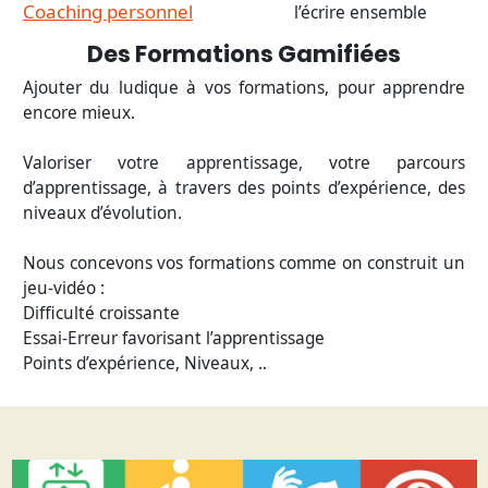
Coaching personnel
l’écrire ensemble
Des Formations Gamifiées
Ajouter du ludique à vos formations, pour apprendre
encore mieux.
Valoriser votre apprentissage, votre parcours
d’apprentissage, à travers des points d’expérience, des
niveaux d’évolution.
Nous concevons vos formations comme on construit un
jeu-vidéo :
Difficulté croissante
Essai-Erreur favorisant l’apprentissage
Points d’expérience, Niveaux, ..