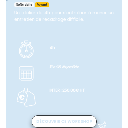
Softs skills
Payant
Un atelier de 4h pour s'entraîner à mener un
entretien de recadrage difficile.
4h
Bientôt disponible
INTER : 250,00€ HT
DÉCOUVRIR CE WORKSHOP