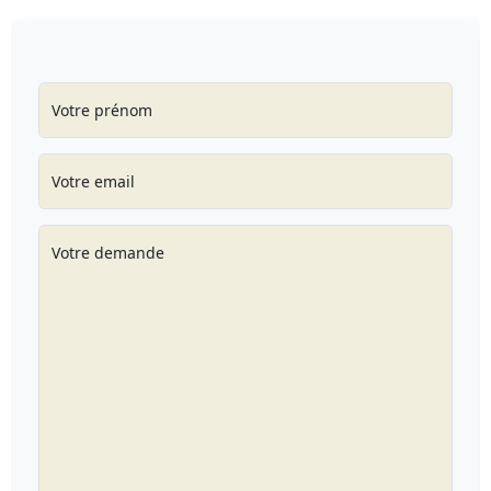
Votre prénom
Votre email
Votre demande