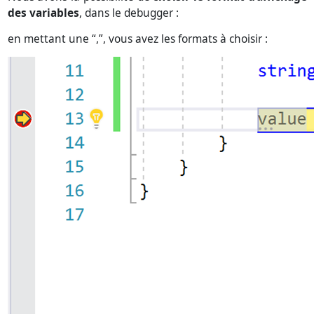
des variables
, dans le debugger :
en mettant une “,”, vous avez les formats à choisir :