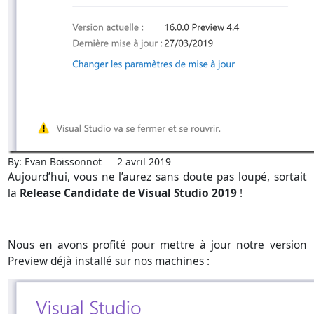
By: Evan Boissonnot
2 avril 2019
Aujourd’hui, vous ne l’aurez sans doute pas loupé, sortait
la
Release Candidate de Visual Studio 2019
!
Nous en avons profité pour mettre à jour notre version
Preview déjà installé sur nos machines :