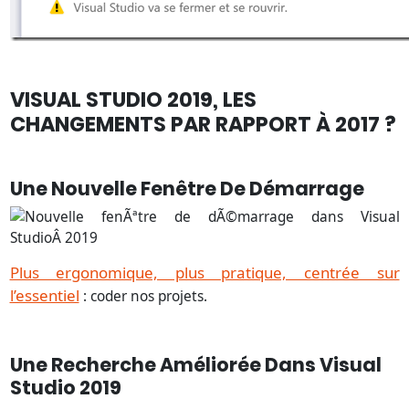
VISUAL STUDIO 2019, LES
CHANGEMENTS PAR RAPPORT À 2017 ?
Une Nouvelle Fenêtre De Démarrage
Plus ergonomique, plus pratique, centrée sur
l’essentiel
: coder nos projets.
Une Recherche Améliorée Dans Visual
Studio 2019