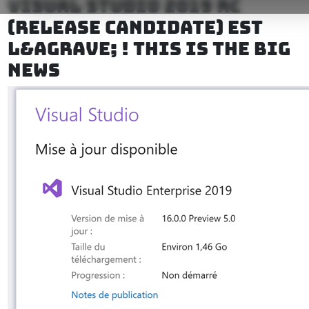
VISUAL STUDIO 2019 RC
(RELEASE CANDIDATE) EST
L&AGRAVE; ! THIS IS THE BIG
NEWS