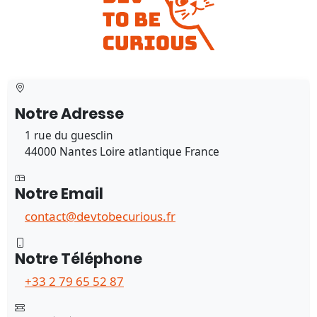
Notre Adresse
1 rue du guesclin
44000 Nantes Loire atlantique France
Notre Email
contact@devtobecurious.fr
Notre Téléphone
+33 2 79 65 52 87