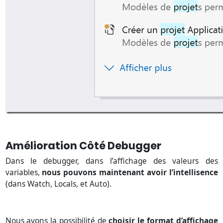
Amélioration Côté Debugger
Dans le debugger, dans l’affichage des valeurs des
variables,
nous pouvons maintenant avoir l’intellisence
(dans Watch, Locals, et Auto).
Nous avons la possibilité de
choisir le format d’affichage