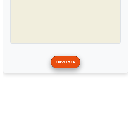
ENVOYER