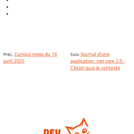
Curious news du 16
Journal d'une
Prec.
Suiv.
avril 2025
application .net core 2.0 -
C'était quoi le contexte