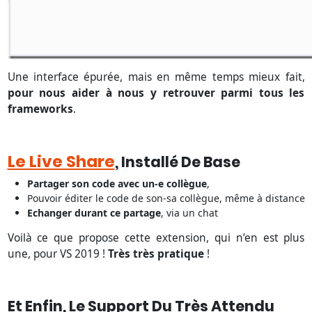
Une interface épurée, mais en même temps mieux fait,
pour nous aider à nous y retrouver parmi tous les
frameworks
.
Le Live Share
, Installé De Base
Partager son code avec un-e collègue
,
Pouvoir éditer le code de son-sa collègue, même à distance
Echanger durant ce partage
, via un chat
Voilà ce que propose cette extension, qui n’en est plus
une, pour VS 2019 !
Très très pratique
!
Et Enfin, Le Support Du Très Attendu