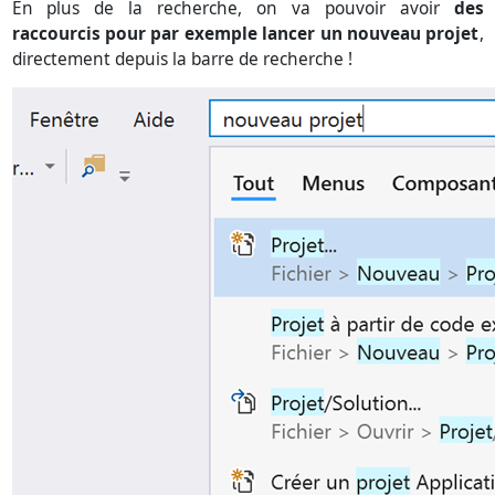
En plus de la recherche, on va pouvoir avoir
des
raccourcis pour par exemple lancer un nouveau projet
,
directement depuis la barre de recherche !