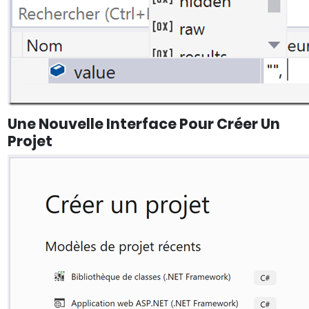
Une Nouvelle Interface Pour Créer Un
Projet