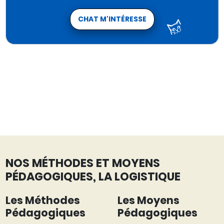
CHAT M'INTÉRESSE
NOS MÉTHODES ET MOYENS
PÉDAGOGIQUES, LA LOGISTIQUE
Les Méthodes
Les Moyens
Pédagogiques
Pédagogiques