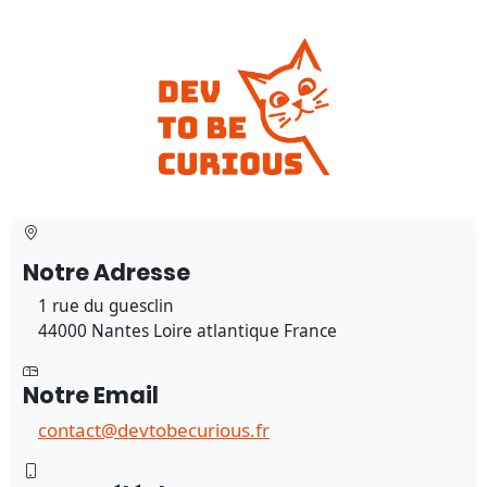
Notre Adresse
1 rue du guesclin
44000 Nantes Loire atlantique France
Notre Email
contact@devtobecurious.fr