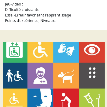
jeu-vidéo :
Difficulté croissante
Essai-Erreur favorisant l’apprentissage
Points d’expérience, Niveaux, ..