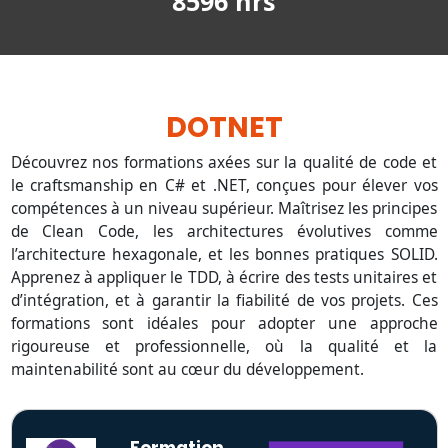
8596 hrs
DOTNET
Découvrez nos formations axées sur la qualité de code et
le craftsmanship en C# et .NET, conçues pour élever vos
compétences à un niveau supérieur. Maîtrisez les principes
de Clean Code, les architectures évolutives comme
l’architecture hexagonale, et les bonnes pratiques SOLID.
Apprenez à appliquer le TDD, à écrire des tests unitaires et
d’intégration, et à garantir la fiabilité de vos projets. Ces
formations sont idéales pour adopter une approche
rigoureuse et professionnelle, où la qualité et la
maintenabilité sont au cœur du développement.