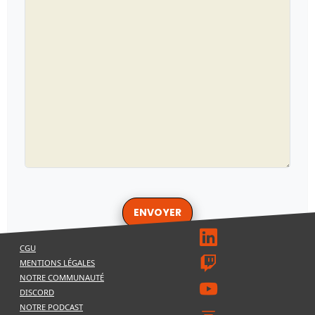
ENVOYER
CGU
MENTIONS LÉGALES
NOTRE COMMUNAUTÉ
DISCORD
NOTRE PODCAST