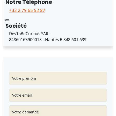
Notre Téléphone
+33 2 79 65 52 87
Société
DevToBeCurious SARL
84860163900018 - Nantes B 848 601 639
Votre prénom
Votre email
Votre demande