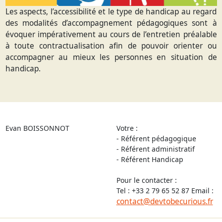
Les aspects, l’accessibilité et le type de handicap au regard
des modalités d’accompagnement pédagogiques sont à
évoquer impérativement au cours de l’entretien préalable
à toute contractualisation afin de pouvoir orienter ou
accompagner au mieux les personnes en situation de
handicap.
Evan BOISSONNOT
Votre :
- Référent pédagogique
- Référent administratif
- Référent Handicap
Pour le contacter :
Tel : +33 2 79 65 52 87 Email :
contact@devtobecurious.fr