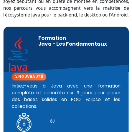
soyez débutant ou en quête de montée en compétences,
nos parcours vous accompagnent vers la maîtrise de
l'écosystème Java pour le back-end, le desktop ou l'Android.
Formation
Java - Les Fondamentaux
NOUVEAUTÉ
Initiez-vous à Java avec une formation
complète et concrète sur 3 jours pour poser
des bases solides en POO, Eclipse et les
collections.
3J