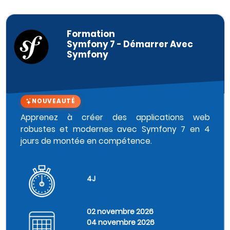
Formation
Symfony 7 - Démarrer Avec
Symfony
NOUVEAUTÉ
Apprenez à créer des applications web
robustes et modernes avec Symfony 7 en 4
jours de montée en compétence.
4J
02 novembre 2026
04 novembre 2026