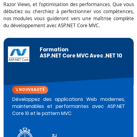
Razor Views, et l’optimisation des performances. Que vous
débutiez ou cherchiez à perfectionner vos compétences,
nos modules vous guideront vers une maîtrise complète
du développement avec ASP.NET Core MVC.
Formation
ASP.NET Core MVC Avec .NET 10
NOUVEAUTÉ
Développez des applications Web modernes,
maintenables et performantes avec ASP.NET
Core 10 et le pattern MVC.
3J