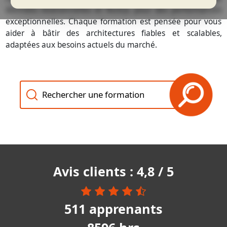
données relationnelles et NoSQL pour des performances
exceptionnelles. Chaque formation est pensée pour vous
aider à bâtir des architectures fiables et scalables,
adaptées aux besoins actuels du marché.
Recherche des formations
Avis clients : 4,8 / 5
511 apprenants