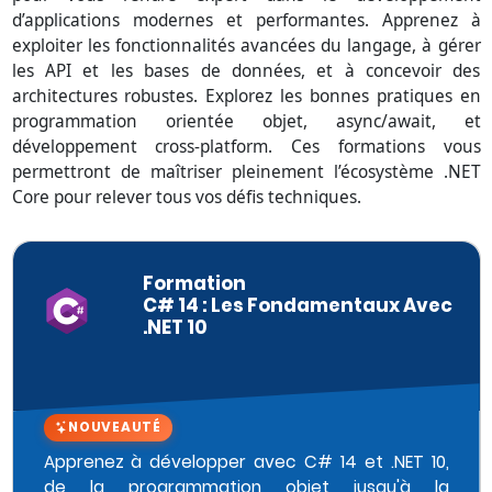
d’applications modernes et performantes. Apprenez à
exploiter les fonctionnalités avancées du langage, à gérer
les API et les bases de données, et à concevoir des
architectures robustes. Explorez les bonnes pratiques en
programmation orientée objet, async/await, et
développement cross-platform. Ces formations vous
permettront de maîtriser pleinement l’écosystème .NET
Core pour relever tous vos défis techniques.
Formation
C# 14 : Les Fondamentaux Avec
.NET 10
NOUVEAUTÉ
Apprenez à développer avec C# 14 et .NET 10,
de la programmation objet jusqu'à la