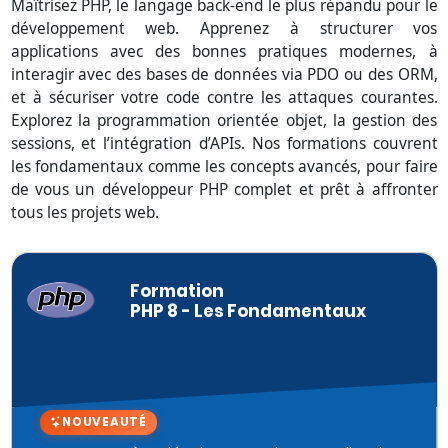
Maîtrisez PHP, le langage back-end le plus répandu pour le
développement web. Apprenez à structurer vos
applications avec des bonnes pratiques modernes, à
interagir avec des bases de données via PDO ou des ORM,
et à sécuriser votre code contre les attaques courantes.
Explorez la programmation orientée objet, la gestion des
sessions, et l’intégration d’APIs. Nos formations couvrent
les fondamentaux comme les concepts avancés, pour faire
de vous un développeur PHP complet et prêt à affronter
tous les projets web.
Formation
PHP 8 - Les Fondamentaux
NOUVEAUTÉ