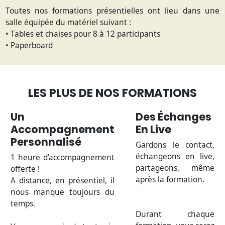
Toutes nos formations présentielles ont lieu dans une
salle équipée du matériel suivant :
• Tables et chaises pour 8 à 12 participants
• Paperboard
LES PLUS DE NOS FORMATIONS
Un
Des Échanges
Accompagnement
En Live
Personnalisé
Gardons le contact,
échangeons en live,
1 heure d’accompagnement
partageons, même
offerte !
après la formation.
A distance, en présentiel, il
nous manque toujours du
temps.
Durant chaque