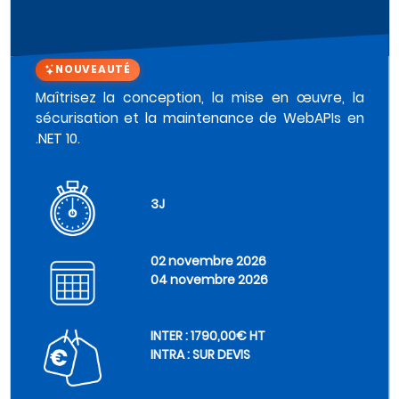
NOUVEAUTÉ
Maîtrisez la conception, la mise en œuvre, la
sécurisation et la maintenance de WebAPIs en
.NET 10.
3J
02 novembre 2026
04 novembre 2026
INTER : 1790,00€ HT
INTRA : SUR DEVIS