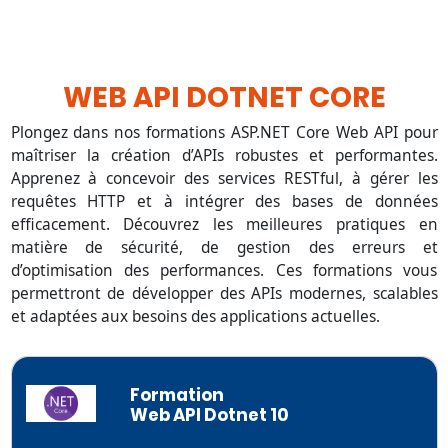
WEB API DOTNET CORE
Plongez dans nos formations ASP.NET Core Web API pour
maîtriser la création d’APIs robustes et performantes.
Apprenez à concevoir des services RESTful, à gérer les
requêtes HTTP et à intégrer des bases de données
efficacement. Découvrez les meilleures pratiques en
matière de sécurité, de gestion des erreurs et
d’optimisation des performances. Ces formations vous
permettront de développer des APIs modernes, scalables
et adaptées aux besoins des applications actuelles.
Formation
Web API Dotnet 10