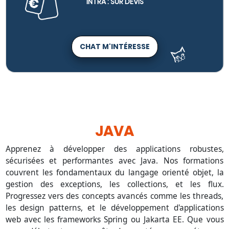
INTRA : SUR DEVIS
CHAT M'INTÉRESSE
JAVA
Apprenez à développer des applications robustes,
sécurisées et performantes avec Java. Nos formations
couvrent les fondamentaux du langage orienté objet, la
gestion des exceptions, les collections, et les flux.
Progressez vers des concepts avancés comme les threads,
les design patterns, et le développement d'applications
web avec les frameworks Spring ou Jakarta EE. Que vous