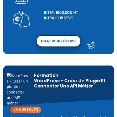
INTER : 1800,00€ HT
INTRA : SUR DEVIS
CHAT M'INTÉRESSE
Formation
WordPress – Créer Un Plugin Et
Connecter Une API Métier
NOUVEAUTÉ