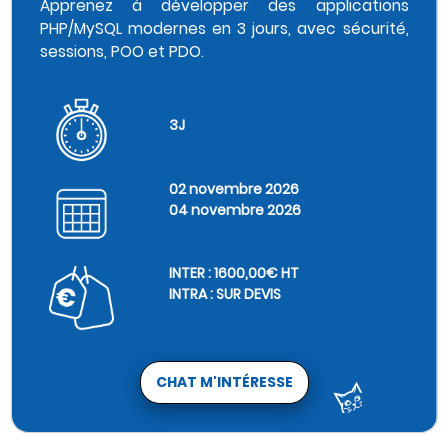
Apprenez à développer des applications
PHP/MySQL modernes en 3 jours, avec sécurité,
sessions, POO et PDO.
3J
02 novembre 2026
04 novembre 2026
INTER : 1600,00€ HT
INTRA : SUR DEVIS
CHAT M'INTÉRESSE