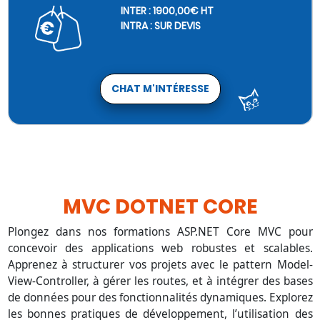
INTER : 1900,00€ HT
INTRA : SUR DEVIS
CHAT M'INTÉRESSE
MVC DOTNET CORE
Plongez dans nos formations ASP.NET Core MVC pour
concevoir des applications web robustes et scalables.
Apprenez à structurer vos projets avec le pattern Model-
View-Controller, à gérer les routes, et à intégrer des bases
de données pour des fonctionnalités dynamiques. Explorez
les bonnes pratiques de développement, l’utilisation des