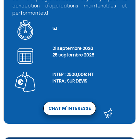
conception d'applications maintenables et
performantes.1
5J
21 septembre 2026
25 septembre 2026
INTER : 2500,00€ HT
INTRA : SUR DEVIS
CHAT M'INTÉRESSE