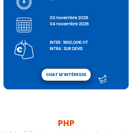
02 novembre 2026
04 novembre 2026
INTER : 1800,00€ HT
INTRA : SUR DEVIS
CHAT M'INTÉRESSE
PHP