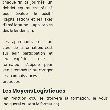
chaque fin de journée, un
debrief équipe est réalisé
pour évaluer le positif
(capitalisation) et les axes
d’amélioration applicables
dès le lendemain.
Les apprenants sont au
cœur de la formation, c’est
sur leur participation et
leur expérience que le
formateur s’appuie pour
venir compléter ou corriger
les connaissances et les
pratiques.
Les Moyens Logistiques
(en fonction d’où se trouvera la formation, je vous
indiquerai où sera la formation)