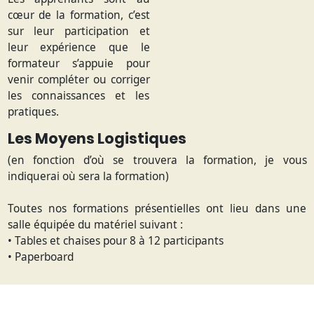
cœur de la formation, c’est
sur leur participation et
leur expérience que le
formateur s’appuie pour
venir compléter ou corriger
les connaissances et les
pratiques.
Les Moyens Logistiques
(en fonction d’où se trouvera la formation, je vous
indiquerai où sera la formation)
Toutes nos formations présentielles ont lieu dans une
salle équipée du matériel suivant :
• Tables et chaises pour 8 à 12 participants
• Paperboard