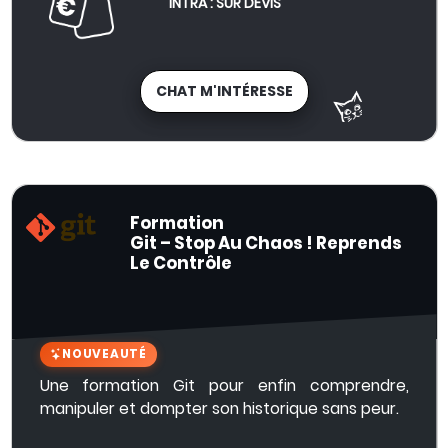
INTRA : SUR DEVIS
CHAT M'INTÉRESSE
Formation
Git – Stop Au Chaos ! Reprends
Le Contrôle
NOUVEAUTÉ
Une formation Git pour enfin comprendre,
manipuler et dompter son historique sans peur.