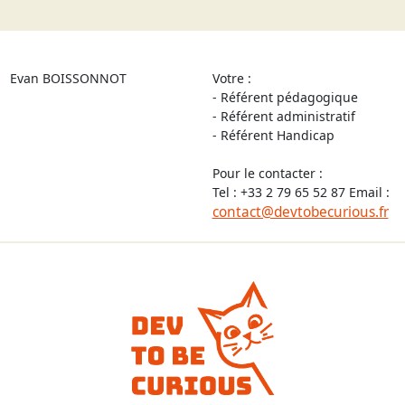
Evan BOISSONNOT
Votre :
- Référent pédagogique
- Référent administratif
- Référent Handicap
Pour le contacter :
Tel : +33 2 79 65 52 87 Email :
contact@devtobecurious.fr