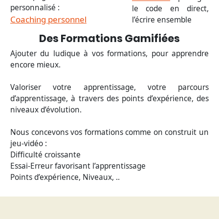
personnalisé :
le code en direct,
Coaching personnel
l’écrire ensemble
Des Formations Gamifiées
Ajouter du ludique à vos formations, pour apprendre
encore mieux.
Valoriser votre apprentissage, votre parcours
d’apprentissage, à travers des points d’expérience, des
niveaux d’évolution.
Nous concevons vos formations comme on construit un
jeu-vidéo :
Difficulté croissante
Essai-Erreur favorisant l’apprentissage
Points d’expérience, Niveaux, ..