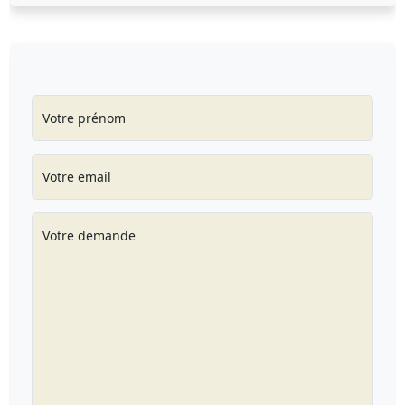
Votre prénom
Votre email
Votre demande