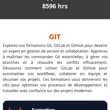
8596 hrs
GIT
Explorez nos formations Git, GitLab et GitHub pour devenir
un expert en gestion de version et collaboration. Apprenez
à maîtriser les commandes Git essentielles, à gérer vos
branches et à résoudre les conflits efficacement.
Découvrez comment utiliser GitLab et GitHub pour
automatiser vos workflows, collaborer en équipe et
sécuriser vos projets. Ces formations vous donneront les
clés pour optimiser vos processus de développement et
travailler avec confiance sur des projets modernes.