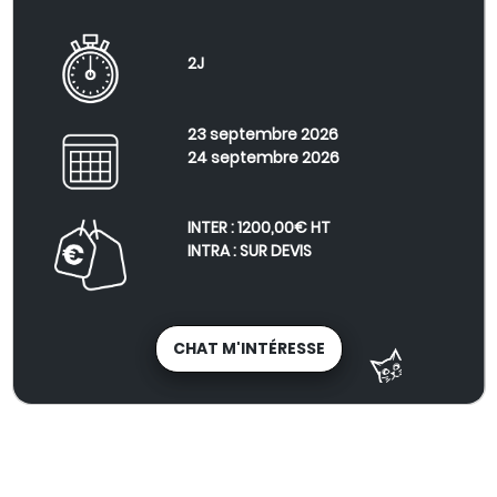
2J
23 septembre 2026
24 septembre 2026
INTER : 1200,00€ HT
INTRA : SUR DEVIS
CHAT M'INTÉRESSE