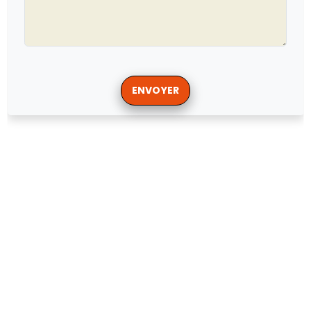
ENVOYER