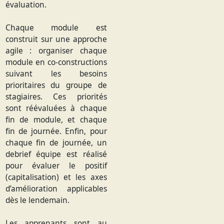
évaluation.
Chaque module est
construit sur une approche
agile : organiser chaque
module en co-constructions
suivant les besoins
prioritaires du groupe de
stagiaires. Ces priorités
sont réévaluées à chaque
fin de module, et chaque
fin de journée. Enfin, pour
chaque fin de journée, un
debrief équipe est réalisé
pour évaluer le positif
(capitalisation) et les axes
d’amélioration applicables
dès le lendemain.
Les apprenants sont au