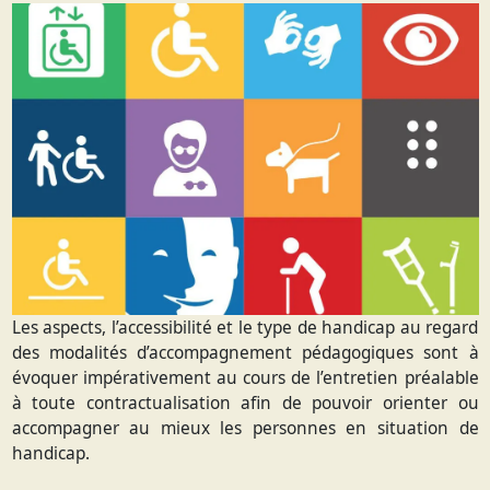
Les aspects, l’accessibilité et le type de handicap au regard
des modalités d’accompagnement pédagogiques sont à
évoquer impérativement au cours de l’entretien préalable
à toute contractualisation afin de pouvoir orienter ou
accompagner au mieux les personnes en situation de
handicap.