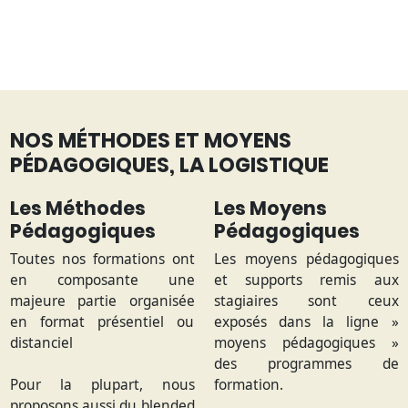
NOS MÉTHODES ET MOYENS
PÉDAGOGIQUES, LA LOGISTIQUE
Les Méthodes
Les Moyens
Pédagogiques
Pédagogiques
Toutes nos formations ont
Les moyens pédagogiques
en composante une
et supports remis aux
majeure partie organisée
stagiaires sont ceux
en format présentiel ou
exposés dans la ligne »
distanciel
moyens pédagogiques »
des programmes de
Pour la plupart, nous
formation.
proposons aussi du blended