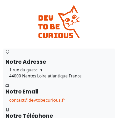
Notre Adresse
1 rue du guesclin
44000 Nantes Loire atlantique France
Notre Email
contact@devtobecurious.fr
Notre Téléphone