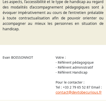
Les aspects, l’accessibilité et le type de handicap au regard
des modalités d’accompagnement pédagogiques sont à
évoquer impérativement au cours de l’entretien préalable
à toute contractualisation afin de pouvoir orienter ou
accompagner au mieux les personnes en situation de
handicap.
Evan BOISSONNOT
Votre :
- Référent pédagogique
- Référent administratif
- Référent Handicap
Pour le contacter :
Tel : +33 2 79 65 52 87 Email :
contact@devtobecurious.fr