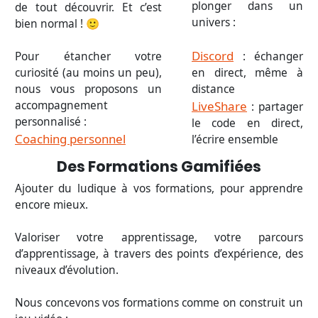
plonger dans un
de tout découvrir. Et c’est
univers :
bien normal ! 🙂
Discord
Pour étancher votre
: échanger
curiosité (au moins un peu),
en direct, même à
nous vous proposons un
distance
accompagnement
LiveShare
: partager
personnalisé :
le code en direct,
Coaching personnel
l’écrire ensemble
Des Formations Gamifiées
Ajouter du ludique à vos formations, pour apprendre
encore mieux.
Valoriser votre apprentissage, votre parcours
d’apprentissage, à travers des points d’expérience, des
niveaux d’évolution.
Nous concevons vos formations comme on construit un