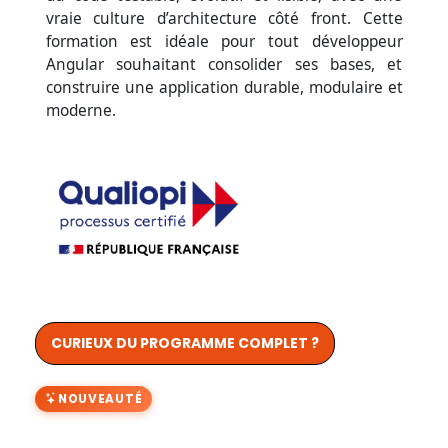
vraie culture d’architecture côté front. Cette
formation est idéale pour tout développeur
Angular souhaitant consolider ses bases, et
construire une application durable, modulaire et
moderne.
CURIEUX DU PROGRAMME COMPLET ?
NOUVEAUTÉ