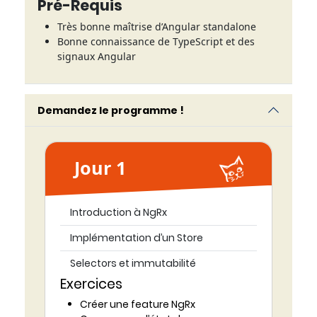
Pré-Requis
Très bonne maîtrise d’Angular standalone
Bonne connaissance de TypeScript et des
signaux Angular
Demandez le programme !
Jour 1
Introduction à NgRx
Implémentation d’un Store
Selectors et immutabilité
Exercices
Créer une feature NgRx