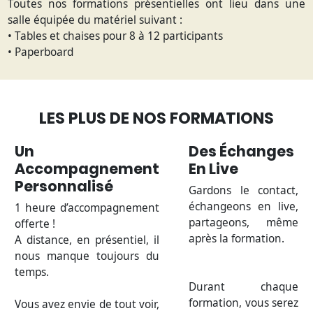
Toutes nos formations présentielles ont lieu dans une
salle équipée du matériel suivant :
• Tables et chaises pour 8 à 12 participants
• Paperboard
LES PLUS DE NOS FORMATIONS
Un
Des Échanges
Accompagnement
En Live
Personnalisé
Gardons le contact,
échangeons en live,
1 heure d’accompagnement
partageons, même
offerte !
après la formation.
A distance, en présentiel, il
nous manque toujours du
temps.
Durant chaque
formation, vous serez
Vous avez envie de tout voir,