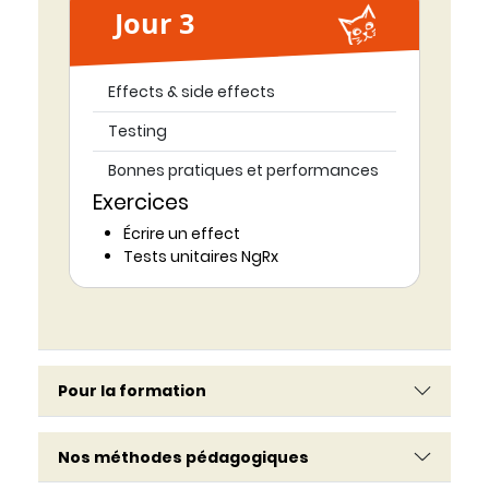
Jour 3
Effects & side effects
Testing
Bonnes pratiques et performances
Exercices
Écrire un effect
Tests unitaires NgRx
Pour la formation
Nos méthodes pédagogiques