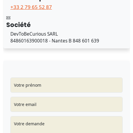
+33 2 79 65 52 87
Société
DevToBeCurious SARL
84860163900018 - Nantes B 848 601 639
Votre prénom
Votre email
Votre demande