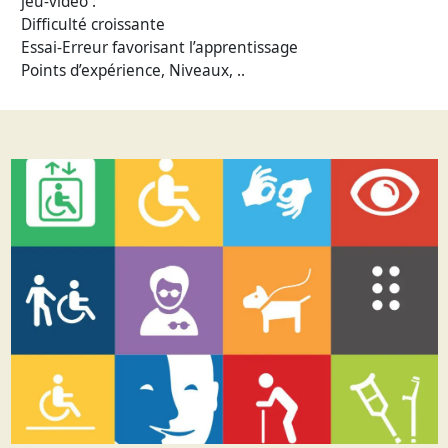
jeu-vidéo :
Difficulté croissante
Essai-Erreur favorisant l’apprentissage
Points d’expérience, Niveaux, ..