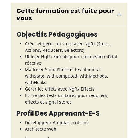
Cette formation est faite pour
vous
Objectifs Pédagogiques
Créer et gérer un store avec NgRx (Store,
Actions, Reducers, Selectors)
Utiliser NgRx Signals pour une gestion d’état
réactive
Maîtriser SignalStore et les plugins :
withState, withComputed, withMethods,
withHooks
Gérer les effets avec NgRx Effects
Écrire des tests unitaires pour reducers,
effects et signal stores
Profil Des Apprenant-E-S
Développeur Angular confirmé
Architecte Web