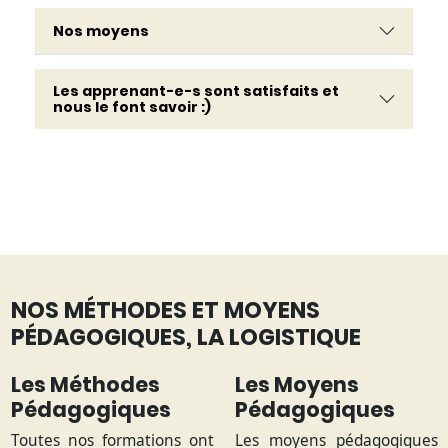
Nos moyens
Les apprenant-e-s sont satisfaits et
nous le font savoir :)
NOS MÉTHODES ET MOYENS
PÉDAGOGIQUES, LA LOGISTIQUE
Les Méthodes
Les Moyens
Pédagogiques
Pédagogiques
Toutes nos formations ont
Les moyens pédagogiques