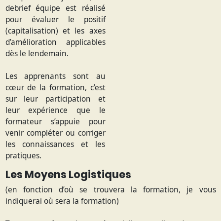
debrief équipe est réalisé
pour évaluer le positif
(capitalisation) et les axes
d’amélioration applicables
dès le lendemain.
Les apprenants sont au
cœur de la formation, c’est
sur leur participation et
leur expérience que le
formateur s’appuie pour
venir compléter ou corriger
les connaissances et les
pratiques.
Les Moyens Logistiques
(en fonction d’où se trouvera la formation, je vous
indiquerai où sera la formation)