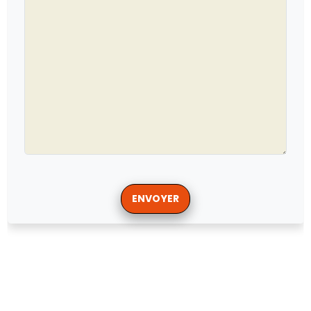
ENVOYER