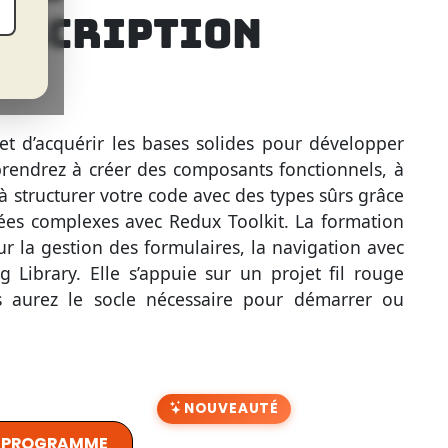
NSCRIPTION
t d’acquérir les bases solides pour développer
rendrez à créer des composants fonctionnels, à
à structurer votre code avec des types sûrs grâce
ées complexes avec Redux Toolkit. La formation
 la gestion des formulaires, la navigation avec
ng Library. Elle s’appuie sur un projet fil rouge
us aurez le socle nécessaire pour démarrer ou
NOUVEAUTÉ
U PROGRAMME