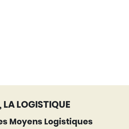
 LA LOGISTIQUE
es Moyens Logistiques