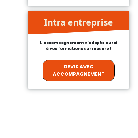
Intra entreprise
L'accompagnement s'adapte aussi
à vos formations sur mesure !
DEVIS AVEC
ACCOMPAGNEMENT