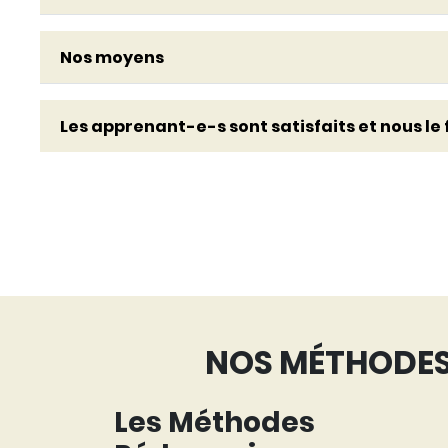
Nos moyens
Les apprenant-e-s sont satisfaits et nous le f
NOS MÉTHODES 
Les Méthodes